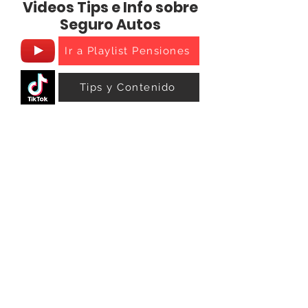
Videos Tips e Info sobre
Seguro Autos
Ir a Playlist Pensiones
Tips y Contenido