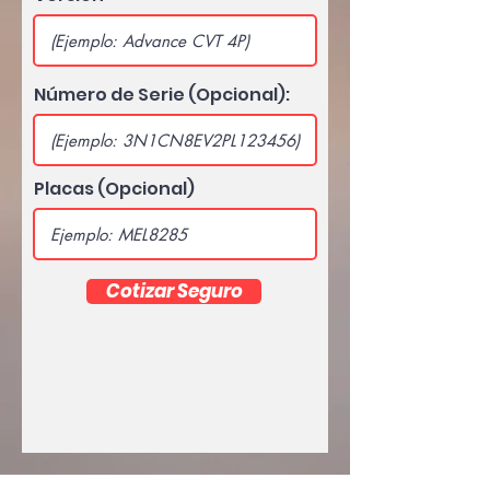
Número de Serie (Opcional):
Placas (Opcional)
Cotizar Seguro