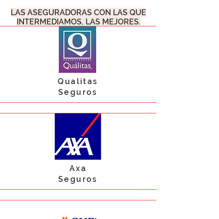
LAS ASEGURADORAS CON LAS QUE
INTERMEDIAMOS,
LAS MEJORES.
Qualitas
Seguros
Axa
Seguros