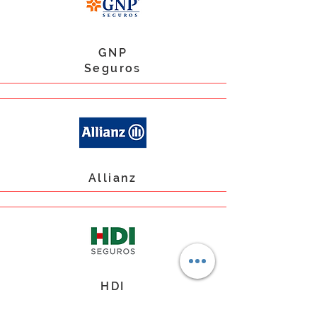
GNP
Seguros
Allianz
HDI
Seguros