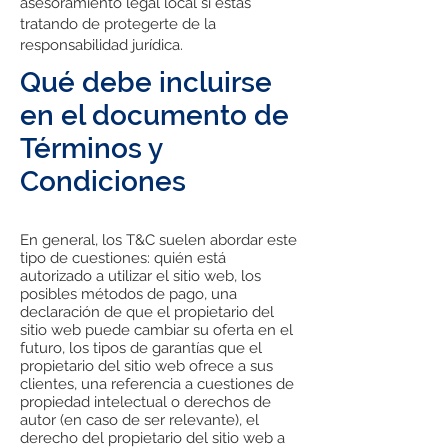
asesoramiento legal local si estás
tratando de protegerte de la
responsabilidad jurídica.
Qué debe incluirse
en el documento de
Términos y
Condiciones
En general, los T&C suelen abordar este
tipo de cuestiones: quién está
autorizado a utilizar el sitio web, los
posibles métodos de pago, una
declaración de que el propietario del
sitio web puede cambiar su oferta en el
futuro, los tipos de garantías que el
propietario del sitio web ofrece a sus
clientes, una referencia a cuestiones de
propiedad intelectual o derechos de
autor (en caso de ser relevante), el
derecho del propietario del sitio web a