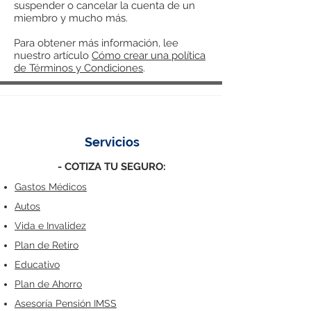
suspender o cancelar la cuenta de un
miembro y mucho más.
Para obtener más información, lee
nuestro artículo
Cómo crear una política
de Términos y Condiciones
.
Servicios
- COTIZA TU SEGURO:
Gastos Médicos
Autos
Vida e Invalidez
Plan de Retiro
Educativo
Plan de Ahorro
Asesoría Pensión IMSS