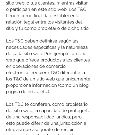
sitio web, o tus clientes, mientras visitan
o participan en este sitio web. Los T&C
tienen como finalidad establecer la
relación legal entre los visitantes del
sitio y tú como propietario de dicho sitio.
Los T&C deben definirse según las
necesidades específicas y la naturaleza
de cada sitio web. Por ejemplo, un sitio
web que ofrece productos a los clientes
en operaciones de comercio
electrónico, requiere T&C diferentes a
los T&C de un sitio web que únicamente
proporciona información (como un blog,
página de inicio, etc.).
Los T&C te confieren, como propietario
del sitio web, la capacidad de protegerte
de una responsabilidad jurídica, pero
esto puede diferir de una jurisdicción a
otra, así que asegúrate de recibir