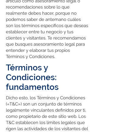
artículo como asesoramiento legal o
recomendaciones sobre lo que
realmente debes hacer, porque no
podemos saber de antemano cuáles
son los términos específicos que deseas
establecer entre tu negocio y tus
clientes y visitantes. Te recomendamos
que busques asesoramiento legal para
entender y elaborar tus propios
Términos y Condiciones.
Términos y
Condiciones:
fundamentos
Dicho esto, los Términos y Condiciones
(«T&C») son un conjunto de términos
legalmente vinculantes definidos por ti,
como propietario de este sitio web. Los
T&C establecen los límites legales que
rigen las actividades de los visitantes del