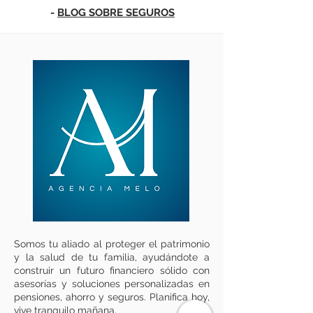
-
BLOG SOBRE SEGUROS
Somos tu aliado al proteger el patrimonio
y la salud de tu familia, ayudándote a
construir un futuro financiero sólido con
asesorías y soluciones personalizadas en
pensiones, ahorro y seguros. Planifica hoy,
vive tranquilo mañana.